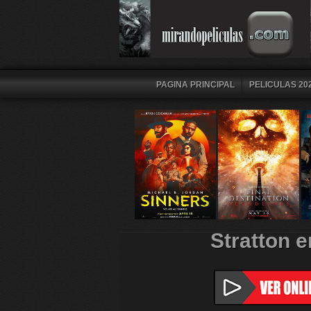
PAGINA PRINCIPAL
PELICULAS 202
Stratton 