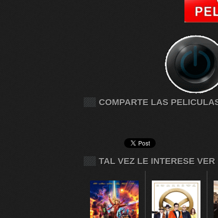
COMPARTE LAS PELICULA
TAL VEZ LE INTERESE VER