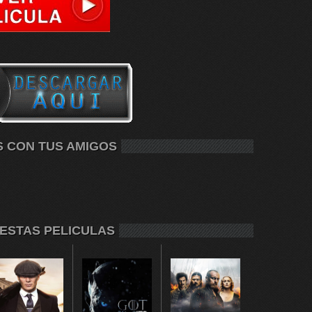
S CON TUS AMIGOS
 ESTAS PELICULAS