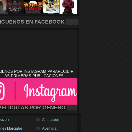
IGUENOS EN FACEBOOK
UENOS POR INSTAGRAM PARARECIBIR
LAS PRIMERAS PUBLICACIONES
PELICULAS POR GENERO
ccion
Animacion
rtes Marciales
Aventura