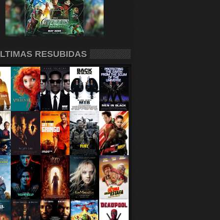
LTIMAS RESUBIDAS